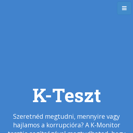
K-Teszt
Szeretnéd megtudni, mennyire vagy
hajlamos a korrupcióra? A K-Monitor